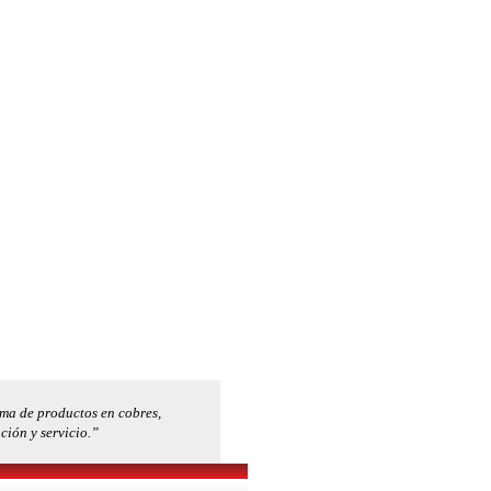
gama de productos en cobres,
ción y servicio.”