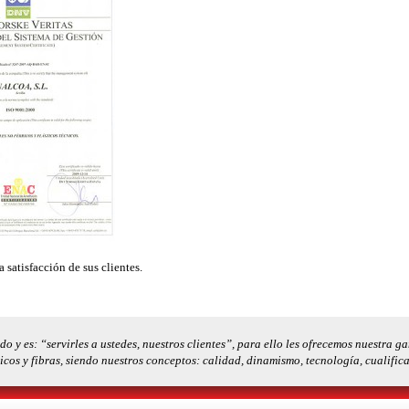
 satisfacción de sus clientes.
do y es: “servirles a ustedes, nuestros clientes”, para ello les ofrecemos nuestra 
nicos y fibras, siendo nuestros conceptos: calidad, dinamismo, tecnología, cualifica