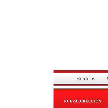
NUEVA DIRECCIÓN